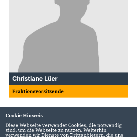
Christiane Lüer
Fraktionsvorsitzende
Cookie Hinweis
Diese Webseite verwendet Cookies, die notwendig
sind, um die Webseite zu nutzen. Weiterhin
verwenden wir Dienste von Drittanbietern, die uns