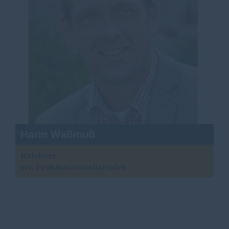
Harm Waßmuß
Ratsherr
stv. Fraktionsvorsitzender