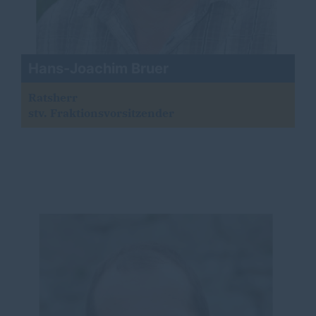
Hans-Joachim Bruer
Ratsherr
stv. Fraktionsvorsitzender