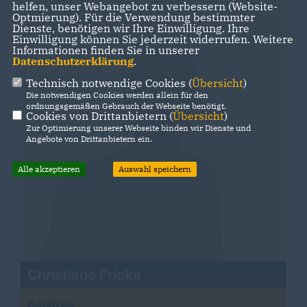
helfen, unser Webangebot zu verbessern (Website-
Optmierung). Für die Verwendung bestimmter
Dienste, benötigen wir Ihre Einwilligung. Ihre
Einwilligung können Sie jederzeit widerrufen. Weitere
Informationen finden Sie in unserer
Datenschutzerklärung
.
Technisch notwendige Cookies (
Übersicht
)
Die notwendigen Cookies werden allein für den
ordnungsgemäßen Gebrauch der Webseite benötigt.
Cookies von Drittanbietern (
Übersicht
)
Zur Optimierung unserer Webseite binden wir Dienste und
Angebote von Drittanbietern ein.
Alle akzeptieren
Auswahl speichern
Christiane Fricke
Ratsfrau